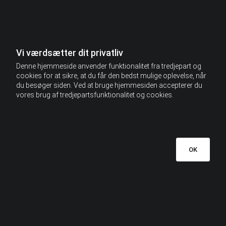
Vi værdsætter dit privatliv
Denne hjemmeside anvender funktionalitet fra tredjepart og
cookies for at sikre, at du får den bedst mulige oplevelse, når
du besøger siden. Ved at bruge hjemmesiden accepterer du
vores brug af tredjepartsfunktionalitet og cookies.
OK