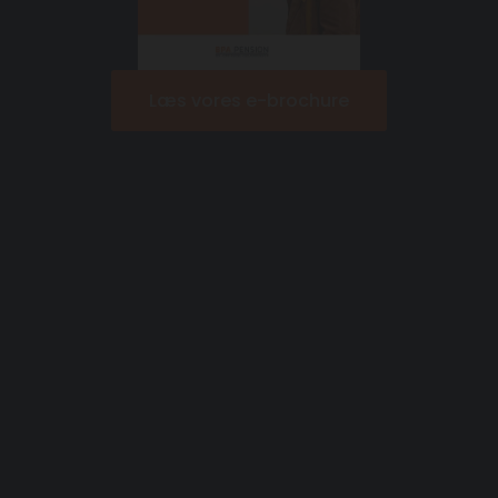
Læs vores e-brochure