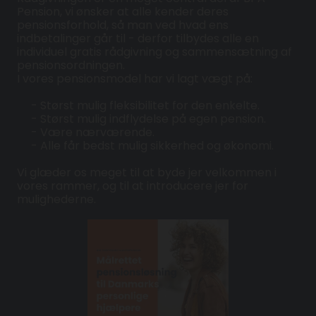
Pension, vi ønsker at alle kender deres
pensionsforhold, så man ved hvad ens
indbetalinger går til - derfor tilbydes alle en
individuel gratis rådgivning og sammensætning af
pensionsordningen.
I vores pensionsmodel har vi lagt vægt på:
- Størst mulig fleksibilitet for den enkelte.
- Størst mulig indflydelse på egen pension.
- Være nærværende.
- Alle får bedst mulig sikkerhed og økonomi.
Vi glæder os meget til at byde jer velkommen i
vores rammer, og til at introducere jer for
mulighederne.